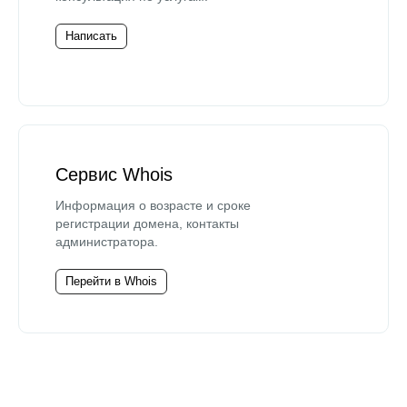
Написать
Сервис Whois
Информация о возрасте и сроке
регистрации домена, контакты
администратора.
Перейти в Whois