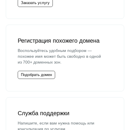
Заказать услугу
Регистрация похожего домена
Воспользуйтесь удобным подбором —
похожее имя может быть свободно в одной
из 700+ доменных зон.
Подобрать домен
Служба поддержки
Напишите, если вам нужна помощь или
консультация по услугам.