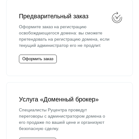
Предварительный заказ
Оформите заказ на регистрацию
освобождающегося домена: вы сможете
претендовать на регистрацию домена, если
текущий администратор его не продлит.
Оформить заказ
Услуга «Доменный брокер»
Специалисты Руцентра проведут
переговоры с администратором домена о
его продаже по вашей цене и организуют
безопасную сделку.