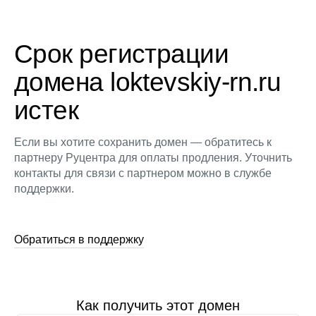
Срок регистрации
домена loktevskiy-rn.ru
истек
Если вы хотите сохранить домен — обратитесь к
партнеру Руцентра для оплаты продления. Уточнить
контакты для связи с партнером можно в службе
поддержки.
Обратиться в поддержку
Как получить этот домен