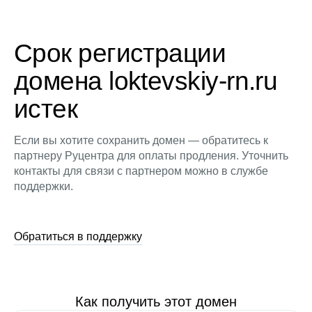
Срок регистрации
домена loktevskiy-rn.ru
истек
Если вы хотите сохранить домен — обратитесь к
партнеру Руцентра для оплаты продления. Уточнить
контакты для связи с партнером можно в службе
поддержки.
Обратиться в поддержку
Как получить этот домен