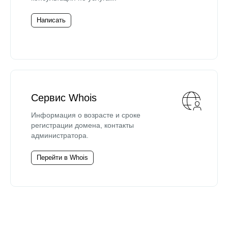
Написать
Сервис Whois
Информация о возрасте и сроке
регистрации домена, контакты
администратора.
Перейти в Whois