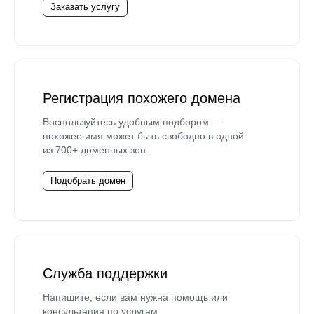
Заказать услугу
Регистрация похожего домена
Воспользуйтесь удобным подбором —
похожее имя может быть свободно в одной
из 700+ доменных зон.
Подобрать домен
Служба поддержки
Напишите, если вам нужна помощь или
консультация по услугам.