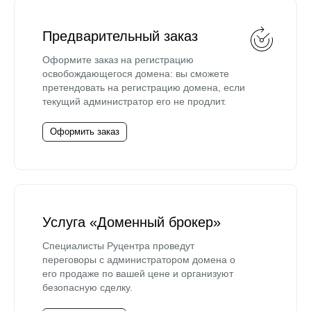
Предварительный заказ
Оформите заказ на регистрацию
освобождающегося домена: вы сможете
претендовать на регистрацию домена, если
текущий администратор его не продлит.
Оформить заказ
Услуга «Доменный брокер»
Специалисты Руцентра проведут
переговоры с администратором домена о
его продаже по вашей цене и организуют
безопасную сделку.