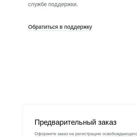
службе поддержки.
Обратиться в поддержку
Предварительный заказ
Оформите заказ на регистрацию освобождающег