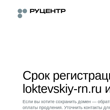
Срок регистра
loktevskiy-rn.ru 
Если вы хотите сохранить домен — обрат
оплаты продления. Уточнить контакты дл