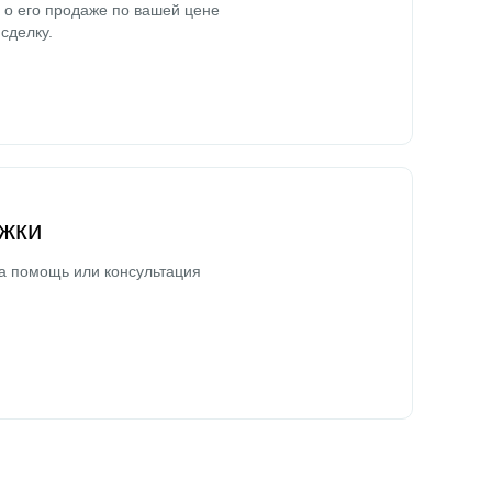
о его продаже по вашей цене
сделку.
жки
а помощь или консультация