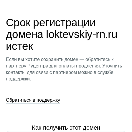
Срок регистрации
домена loktevskiy-rn.ru
истек
Если вы хотите сохранить домен — обратитесь к
партнеру Руцентра для оплаты продления. Уточнить
контакты для связи с партнером можно в службе
поддержки.
Обратиться в поддержку
Как получить этот домен