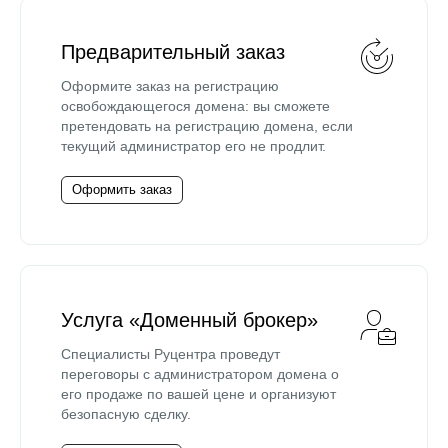
Предварительный заказ
Оформите заказ на регистрацию
освобождающегося домена: вы сможете
претендовать на регистрацию домена, если
текущий администратор его не продлит.
Оформить заказ
Услуга «Доменный брокер»
Специалисты Руцентра проведут
переговоры с администратором домена о
его продаже по вашей цене и организуют
безопасную сделку.