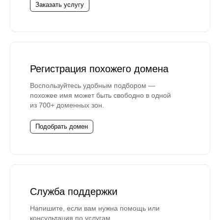
Заказать услугу
Регистрация похожего домена
Воспользуйтесь удобным подбором —
похожее имя может быть свободно в одной
из 700+ доменных зон.
Подобрать домен
Служба поддержки
Напишите, если вам нужна помощь или
консультация по услугам.