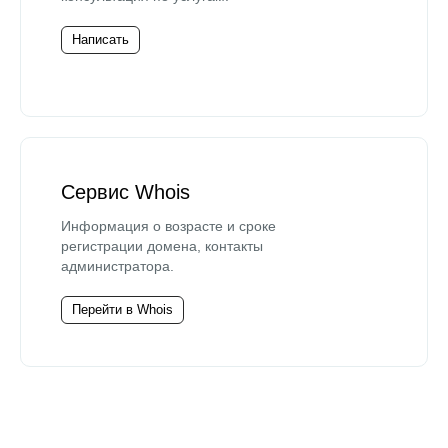
Написать
Сервис Whois
Информация о возрасте и сроке
регистрации домена, контакты
администратора.
Перейти в Whois