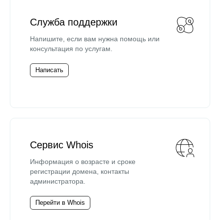
Служба поддержки
Напишите, если вам нужна помощь или
консультация по услугам.
Написать
Сервис Whois
Информация о возрасте и сроке
регистрации домена, контакты
администратора.
Перейти в Whois