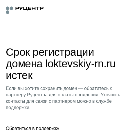
Срок регистрации
домена loktevskiy-rn.ru
истек
Если вы хотите сохранить домен — обратитесь к
партнеру Руцентра для оплаты продления. Уточнить
контакты для связи с партнером можно в службе
поддержки.
Обратиться в поддержку