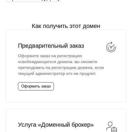
Как получить этот домен
Предварительный заказ
Оформите заказ на регистрацию
освобождающегося домена: вы сможете
претендовать на регистрацию домена, если
текущий администратор его не продлит.
Оформить заказ
Услуга «Доменный брокер»