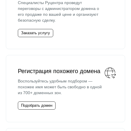
Специалисты Руцентра проведут
переговоры с администратором домена о
его продаже по вашей цене и организуют
безопасную сделку.
Заказать услугу
Регистрация похожего домена
Воспользуйтесь удобным подбором —
похожее имя может быть свободно в одной
из 700+ доменных зон.
Подобрать домен