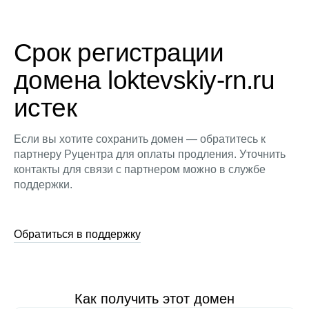
Срок регистрации
домена loktevskiy-rn.ru
истек
Если вы хотите сохранить домен — обратитесь к
партнеру Руцентра для оплаты продления. Уточнить
контакты для связи с партнером можно в службе
поддержки.
Обратиться в поддержку
Как получить этот домен