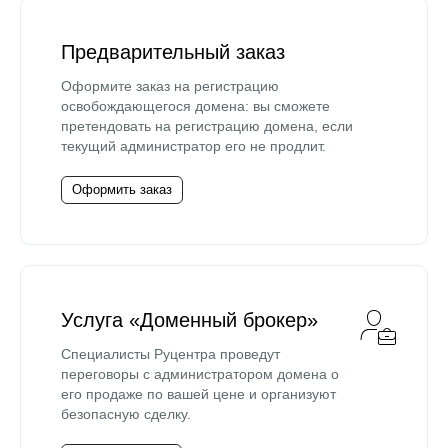
Предварительный заказ
Оформите заказ на регистрацию
освобождающегося домена: вы сможете
претендовать на регистрацию домена, если
текущий администратор его не продлит.
Оформить заказ
Услуга «Доменный брокер»
Специалисты Руцентра проведут
переговоры с администратором домена о
его продаже по вашей цене и организуют
безопасную сделку.