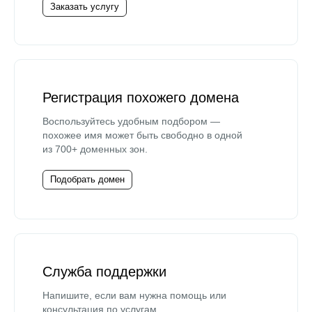
Заказать услугу
Регистрация похожего домена
Воспользуйтесь удобным подбором —
похожее имя может быть свободно в одной
из 700+ доменных зон.
Подобрать домен
Служба поддержки
Напишите, если вам нужна помощь или
консультация по услугам.