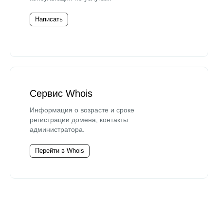
Написать
Сервис Whois
Информация о возрасте и сроке
регистрации домена, контакты
администратора.
Перейти в Whois