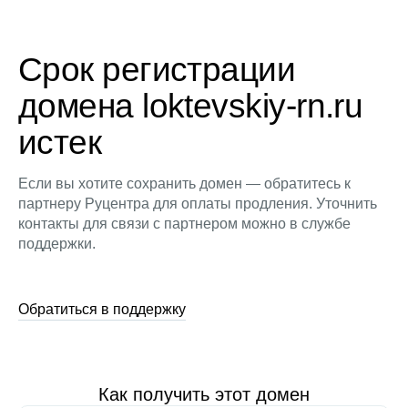
Срок регистрации
домена loktevskiy-rn.ru
истек
Если вы хотите сохранить домен — обратитесь к
партнеру Руцентра для оплаты продления. Уточнить
контакты для связи с партнером можно в службе
поддержки.
Обратиться в поддержку
Как получить этот домен