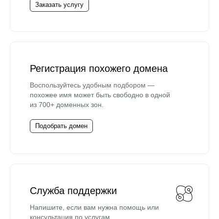
Заказать услугу
Регистрация похожего домена
Воспользуйтесь удобным подбором —
похожее имя может быть свободно в одной
из 700+ доменных зон.
Подобрать домен
Служба поддержки
Напишите, если вам нужна помощь или
консультация по услугам.