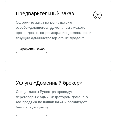
Предварительный заказ
Оформите заказ на регистрацию
освобождающегося домена: вы сможете
претендовать на регистрацию домена, если
текущий администратор его не продлит.
Оформить заказ
Услуга «Доменный брокер»
Специалисты Руцентра проведут
переговоры с администратором домена о
его продаже по вашей цене и организуют
безопасную сделку.