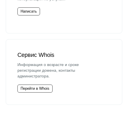
Написать
Сервис Whois
Информация о возрасте и сроке
регистрации домена, контакты
администратора.
Перейти в Whois