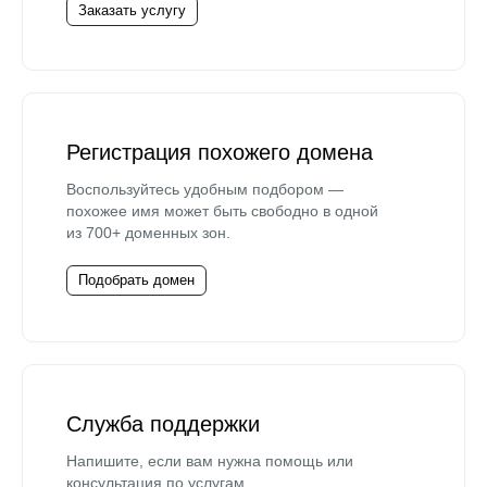
Заказать услугу
Регистрация похожего домена
Воспользуйтесь удобным подбором —
похожее имя может быть свободно в одной
из 700+ доменных зон.
Подобрать домен
Служба поддержки
Напишите, если вам нужна помощь или
консультация по услугам.