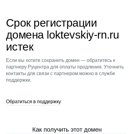
Срок регистрации
домена loktevskiy-rn.ru
истек
Если вы хотите сохранить домен — обратитесь к
партнеру Руцентра для оплаты продления. Уточнить
контакты для связи с партнером можно в службе
поддержки.
Обратиться в поддержку
Как получить этот домен