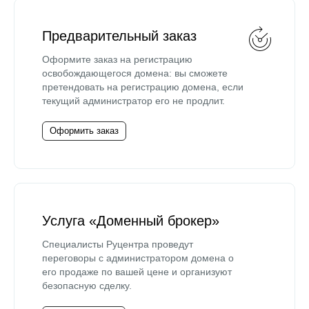
Предварительный заказ
Оформите заказ на регистрацию
освобождающегося домена: вы сможете
претендовать на регистрацию домена, если
текущий администратор его не продлит.
Оформить заказ
Услуга «Доменный брокер»
Специалисты Руцентра проведут
переговоры с администратором домена о
его продаже по вашей цене и организуют
безопасную сделку.