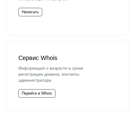
Написать
Сервис Whois
Информация о возрасте и сроке
регистрации домена, контакты
администратора.
Перейти в Whois