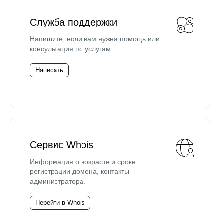
Служба поддержки
Напишите, если вам нужна помощь или
консультация по услугам.
Написать
Сервис Whois
Информация о возрасте и сроке
регистрации домена, контакты
администратора.
Перейти в Whois