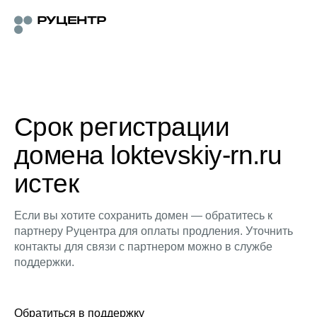
Срок регистрации
домена loktevskiy-rn.ru
истек
Если вы хотите сохранить домен — обратитесь к
партнеру Руцентра для оплаты продления. Уточнить
контакты для связи с партнером можно в службе
поддержки.
Обратиться в поддержку