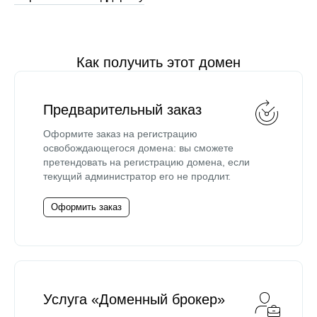
Как получить этот домен
Предварительный заказ
Оформите заказ на регистрацию
освобождающегося домена: вы сможете
претендовать на регистрацию домена, если
текущий администратор его не продлит.
Оформить заказ
Услуга «Доменный брокер»