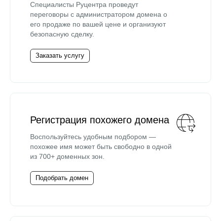
Специалисты Руцентра проведут
переговоры с администратором домена о
его продаже по вашей цене и организуют
безопасную сделку.
Заказать услугу
Регистрация похожего домена
Воспользуйтесь удобным подбором —
похожее имя может быть свободно в одной
из 700+ доменных зон.
Подобрать домен