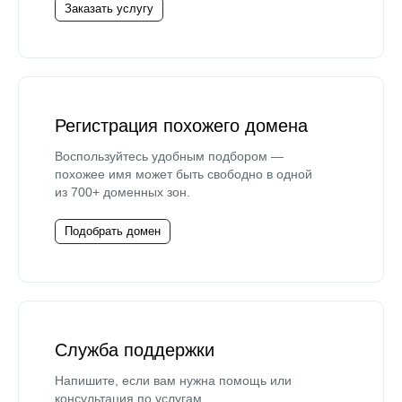
Заказать услугу
Регистрация похожего домена
Воспользуйтесь удобным подбором —
похожее имя может быть свободно в одной
из 700+ доменных зон.
Подобрать домен
Служба поддержки
Напишите, если вам нужна помощь или
консультация по услугам.