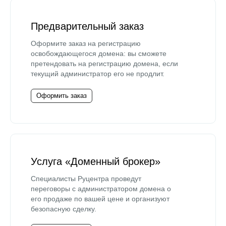
Предварительный заказ
Оформите заказ на регистрацию
освобождающегося домена: вы сможете
претендовать на регистрацию домена, если
текущий администратор его не продлит.
Оформить заказ
Услуга «Доменный брокер»
Специалисты Руцентра проведут
переговоры с администратором домена о
его продаже по вашей цене и организуют
безопасную сделку.