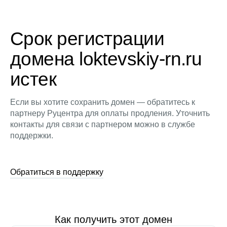
Срок регистрации
домена loktevskiy-rn.ru
истек
Если вы хотите сохранить домен — обратитесь к
партнеру Руцентра для оплаты продления. Уточнить
контакты для связи с партнером можно в службе
поддержки.
Обратиться в поддержку
Как получить этот домен