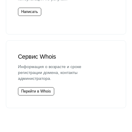
Написать
Сервис Whois
Информация о возрасте и сроке
регистрации домена, контакты
администратора.
Перейти в Whois