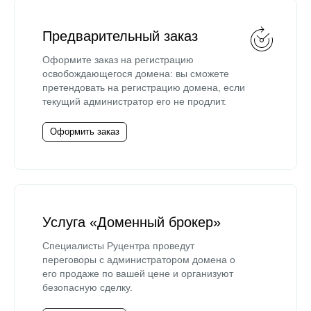
Предварительный заказ
Оформите заказ на регистрацию
освобождающегося домена: вы сможете
претендовать на регистрацию домена, если
текущий администратор его не продлит.
Оформить заказ
Услуга «Доменный брокер»
Специалисты Руцентра проведут
переговоры с администратором домена о
его продаже по вашей цене и организуют
безопасную сделку.