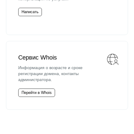
Написать
Сервис Whois
Информация о возрасте и сроке
регистрации домена, контакты
администратора.
Перейти в Whois