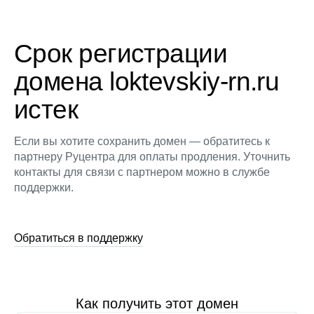
Срок регистрации
домена loktevskiy-rn.ru
истек
Если вы хотите сохранить домен — обратитесь к
партнеру Руцентра для оплаты продления. Уточнить
контакты для связи с партнером можно в службе
поддержки.
Обратиться в поддержку
Как получить этот домен