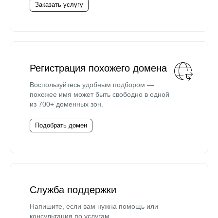
Заказать услугу
Регистрация похожего домена
Воспользуйтесь удобным подбором —
похожее имя может быть свободно в одной
из 700+ доменных зон.
Подобрать домен
Служба поддержки
Напишите, если вам нужна помощь или
консультация по услугам.