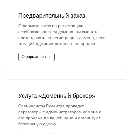
Предварительный заказ
Оформите заказ на регистрацию
освобождающегося домена: вы сможете
претендовать на регистрацию домена, если
текущий администратор его не продлит.
Оформить заказ
Услуга «Доменный брокер»
Специалисты Руцентра проведут
переговоры с администратором домена о
его продаже по вашей цене и организуют
безопасную сделку.