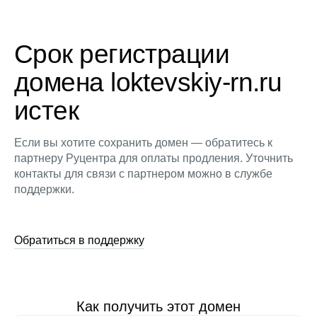
Срок регистрации
домена loktevskiy-rn.ru
истек
Если вы хотите сохранить домен — обратитесь к
партнеру Руцентра для оплаты продления. Уточнить
контакты для связи с партнером можно в службе
поддержки.
Обратиться в поддержку
Как получить этот домен