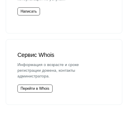
Написать
Сервис Whois
Информация о возрасте и сроке
регистрации домена, контакты
администратора.
Перейти в Whois