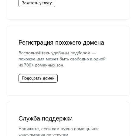
Заказать услугу
Регистрация похожего домена
Воспользуйтесь удобным подбором —
похожее имя может быть свободно в одной
из 700+ доменных зон.
Подобрать домен
Служба поддержки
Напишите, если вам нужна помощь или
консультация по услугам.