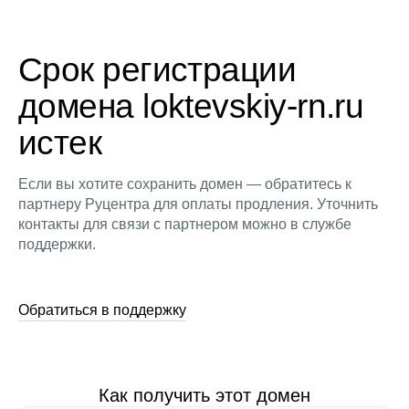
Срок регистрации
домена loktevskiy-rn.ru
истек
Если вы хотите сохранить домен — обратитесь к
партнеру Руцентра для оплаты продления. Уточнить
контакты для связи с партнером можно в службе
поддержки.
Обратиться в поддержку
Как получить этот домен