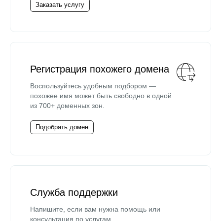
Заказать услугу
Регистрация похожего домена
Воспользуйтесь удобным подбором —
похожее имя может быть свободно в одной
из 700+ доменных зон.
Подобрать домен
Служба поддержки
Напишите, если вам нужна помощь или
консультация по услугам.