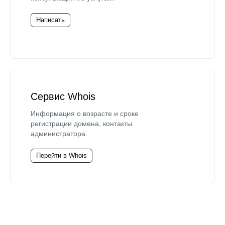
Написать
Сервис Whois
Информация о возрасте и сроке
регистрации домена, контакты
администратора.
Перейти в Whois