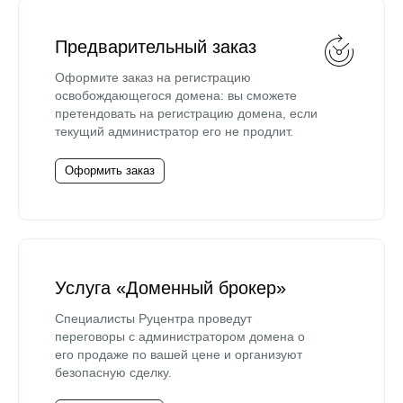
Предварительный заказ
Оформите заказ на регистрацию
освобождающегося домена: вы сможете
претендовать на регистрацию домена, если
текущий администратор его не продлит.
Оформить заказ
Услуга «Доменный брокер»
Специалисты Руцентра проведут
переговоры с администратором домена о
его продаже по вашей цене и организуют
безопасную сделку.