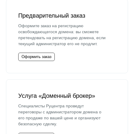
Предварительный заказ
Оформите заказ на регистрацию
освобождающегося домена: вы сможете
претендовать на регистрацию домена, если
текущий администратор его не продлит.
Оформить заказ
Услуга «Доменный брокер»
Специалисты Руцентра проведут
переговоры с администратором домена о
его продаже по вашей цене и организуют
безопасную сделку.