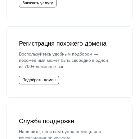
Заказать услугу
Регистрация похожего домена
Воспользуйтесь удобным подбором —
похожее имя может быть свободно в одной
из 700+ доменных зон.
Подобрать домен
Служба поддержки
Напишите, если вам нужна помощь или
консультация по услугам.