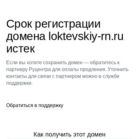
Срок регистрации
домена loktevskiy-rn.ru
истек
Если вы хотите сохранить домен — обратитесь к
партнеру Руцентра для оплаты продления. Уточнить
контакты для связи с партнером можно в службе
поддержки.
Обратиться в поддержку
Как получить этот домен