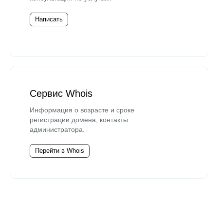
Написать
Сервис Whois
Информация о возрасте и сроке
регистрации домена, контакты
администратора.
Перейти в Whois