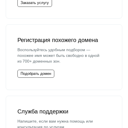
Заказать услугу
Регистрация похожего домена
Воспользуйтесь удобным подбором —
похожее имя может быть свободно в одной
из 700+ доменных зон.
Подобрать домен
Служба поддержки
Напишите, если вам нужна помощь или
консультация по услугам.