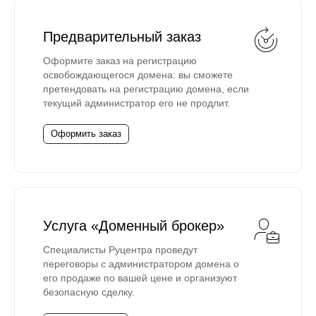
Предварительный заказ
Оформите заказ на регистрацию
освобождающегося домена: вы сможете
претендовать на регистрацию домена, если
текущий администратор его не продлит.
Оформить заказ
Услуга «Доменный брокер»
Специалисты Руцентра проведут
переговоры с администратором домена о
его продаже по вашей цене и организуют
безопасную сделку.