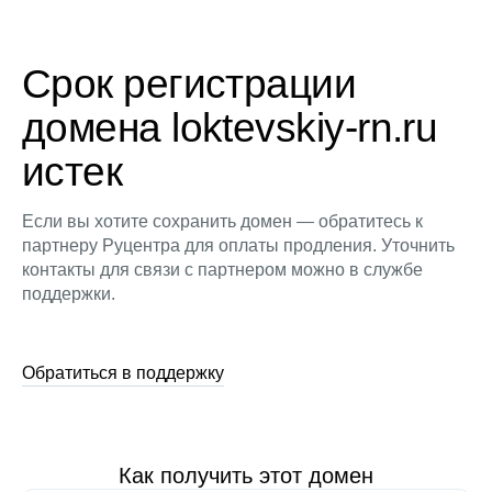
Срок регистрации
домена loktevskiy-rn.ru
истек
Если вы хотите сохранить домен — обратитесь к
партнеру Руцентра для оплаты продления. Уточнить
контакты для связи с партнером можно в службе
поддержки.
Обратиться в поддержку
Как получить этот домен