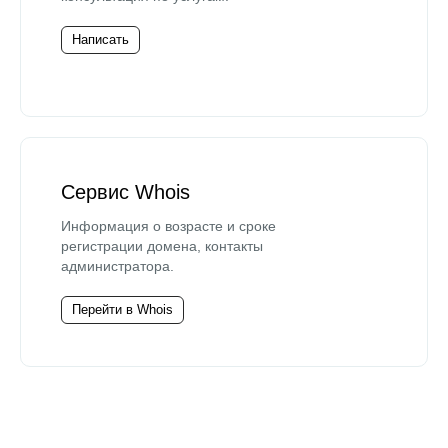
Написать
Сервис Whois
Информация о возрасте и сроке
регистрации домена, контакты
администратора.
Перейти в Whois