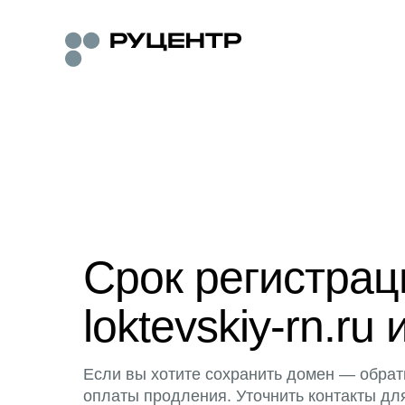
Срок регистра
loktevskiy-rn.ru 
Если вы хотите сохранить домен — обрат
оплаты продления. Уточнить контакты дл