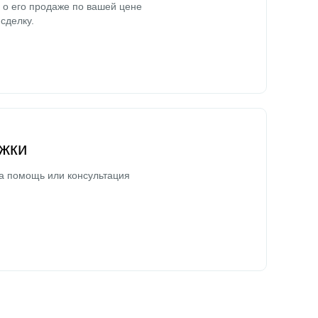
о его продаже по вашей цене
сделку.
жки
а помощь или консультация