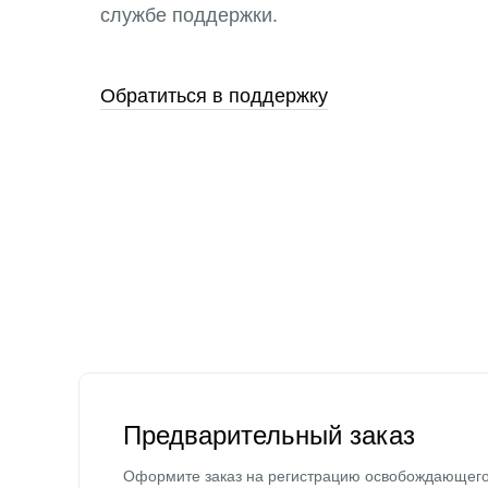
службе поддержки.
Обратиться в поддержку
Предварительный заказ
Оформите заказ на регистрацию освобождающег