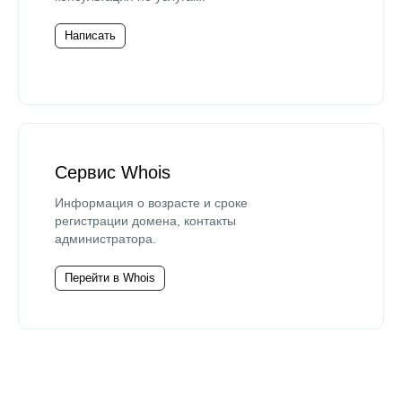
Написать
Сервис Whois
Информация о возрасте и сроке
регистрации домена, контакты
администратора.
Перейти в Whois