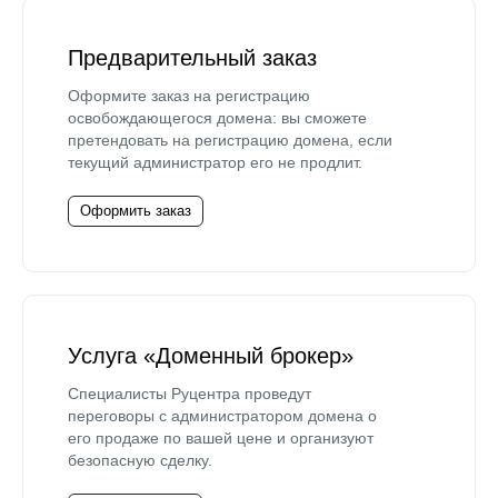
Предварительный заказ
Оформите заказ на регистрацию
освобождающегося домена: вы сможете
претендовать на регистрацию домена, если
текущий администратор его не продлит.
Оформить заказ
Услуга «Доменный брокер»
Специалисты Руцентра проведут
переговоры с администратором домена о
его продаже по вашей цене и организуют
безопасную сделку.