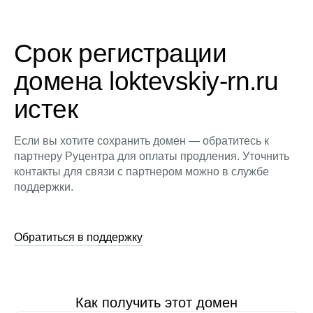
Срок регистрации
домена loktevskiy-rn.ru
истек
Если вы хотите сохранить домен — обратитесь к
партнеру Руцентра для оплаты продления. Уточнить
контакты для связи с партнером можно в службе
поддержки.
Обратиться в поддержку
Как получить этот домен