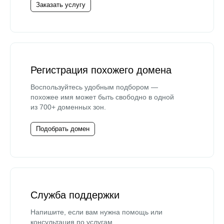
Заказать услугу
Регистрация похожего домена
Воспользуйтесь удобным подбором —
похожее имя может быть свободно в одной
из 700+ доменных зон.
Подобрать домен
Служба поддержки
Напишите, если вам нужна помощь или
консультация по услугам.