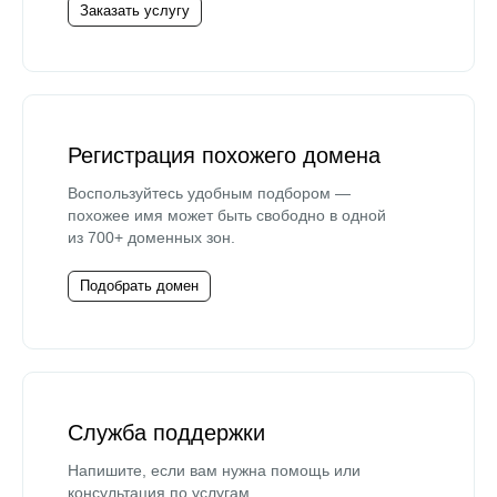
Заказать услугу
Регистрация похожего домена
Воспользуйтесь удобным подбором —
похожее имя может быть свободно в одной
из 700+ доменных зон.
Подобрать домен
Служба поддержки
Напишите, если вам нужна помощь или
консультация по услугам.