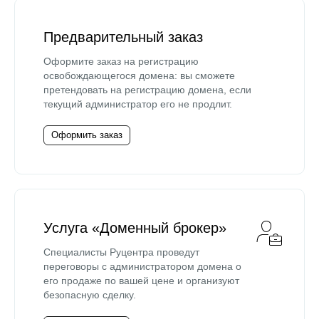
Предварительный заказ
Оформите заказ на регистрацию
освобождающегося домена: вы сможете
претендовать на регистрацию домена, если
текущий администратор его не продлит.
Оформить заказ
Услуга «Доменный брокер»
Специалисты Руцентра проведут
переговоры с администратором домена о
его продаже по вашей цене и организуют
безопасную сделку.