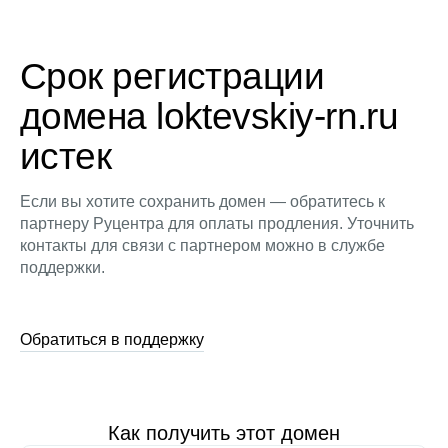
Срок регистрации
домена loktevskiy-rn.ru
истек
Если вы хотите сохранить домен — обратитесь к
партнеру Руцентра для оплаты продления. Уточнить
контакты для связи с партнером можно в службе
поддержки.
Обратиться в поддержку
Как получить этот домен