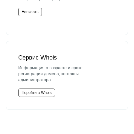
Написать
Сервис Whois
Информация о возрасте и сроке
регистрации домена, контакты
администратора.
Перейти в Whois