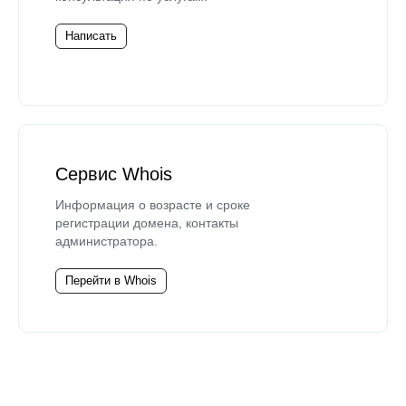
Написать
Сервис Whois
Информация о возрасте и сроке
регистрации домена, контакты
администратора.
Перейти в Whois