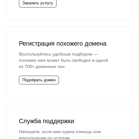
Заказать услугу
Регистрация похожего домена
Воспользуйтесь удобным подбором —
похожее имя может быть свободно в одной
из 700+ доменных зон.
Подобрать домен
Служба поддержки
Напишите, если вам нужна помощь или
консультация по услугам.