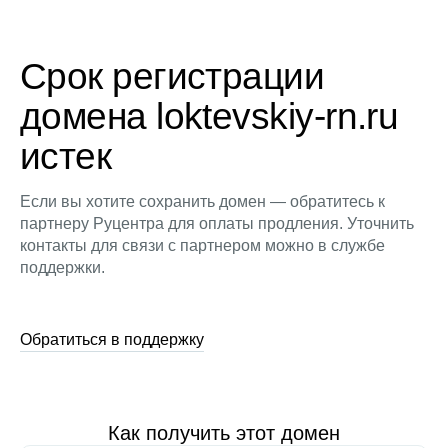
Срок регистрации
домена loktevskiy-rn.ru
истек
Если вы хотите сохранить домен — обратитесь к
партнеру Руцентра для оплаты продления. Уточнить
контакты для связи с партнером можно в службе
поддержки.
Обратиться в поддержку
Как получить этот домен