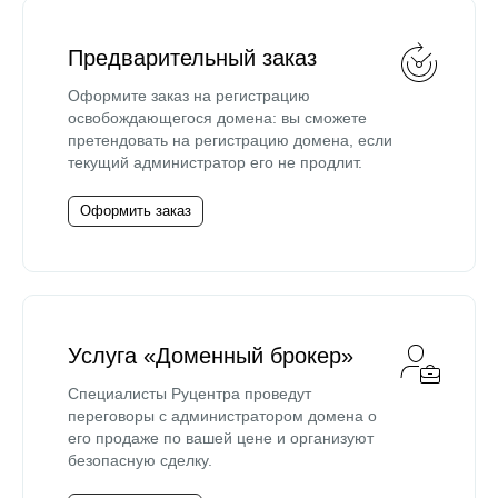
Предварительный заказ
Оформите заказ на регистрацию
освобождающегося домена: вы сможете
претендовать на регистрацию домена, если
текущий администратор его не продлит.
Оформить заказ
Услуга «Доменный брокер»
Специалисты Руцентра проведут
переговоры с администратором домена о
его продаже по вашей цене и организуют
безопасную сделку.