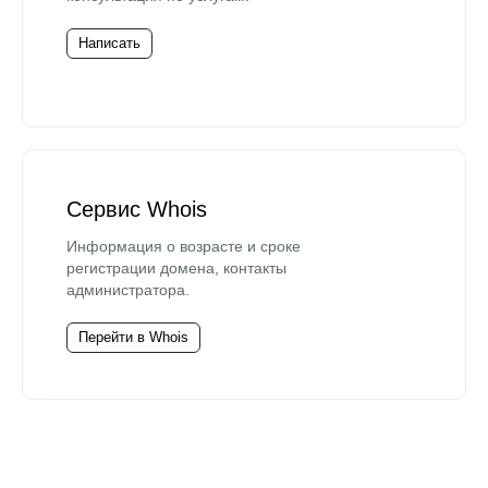
Написать
Сервис Whois
Информация о возрасте и сроке
регистрации домена, контакты
администратора.
Перейти в Whois