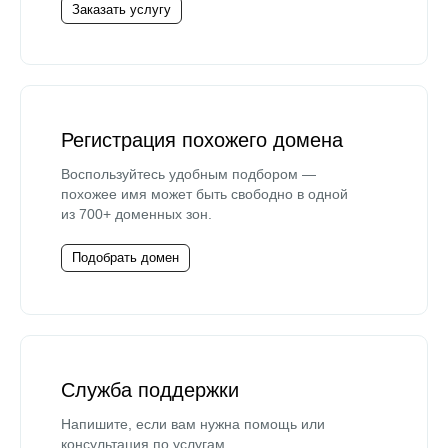
Заказать услугу
Регистрация похожего домена
Воспользуйтесь удобным подбором —
похожее имя может быть свободно в одной
из 700+ доменных зон.
Подобрать домен
Служба поддержки
Напишите, если вам нужна помощь или
консультация по услугам.