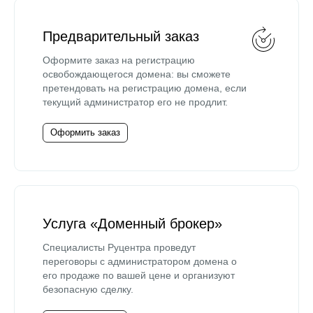
Предварительный заказ
Оформите заказ на регистрацию
освобождающегося домена: вы сможете
претендовать на регистрацию домена, если
текущий администратор его не продлит.
Оформить заказ
Услуга «Доменный брокер»
Специалисты Руцентра проведут
переговоры с администратором домена о
его продаже по вашей цене и организуют
безопасную сделку.