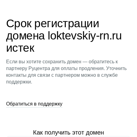
Срок регистрации
домена loktevskiy-rn.ru
истек
Если вы хотите сохранить домен — обратитесь к
партнеру Руцентра для оплаты продления. Уточнить
контакты для связи с партнером можно в службе
поддержки.
Обратиться в поддержку
Как получить этот домен