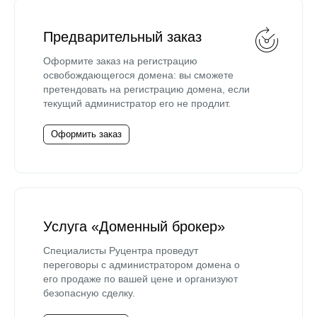
Предварительный заказ
Оформите заказ на регистрацию
освобождающегося домена: вы сможете
претендовать на регистрацию домена, если
текущий администратор его не продлит.
Оформить заказ
Услуга «Доменный брокер»
Специалисты Руцентра проведут
переговоры с администратором домена о
его продаже по вашей цене и организуют
безопасную сделку.