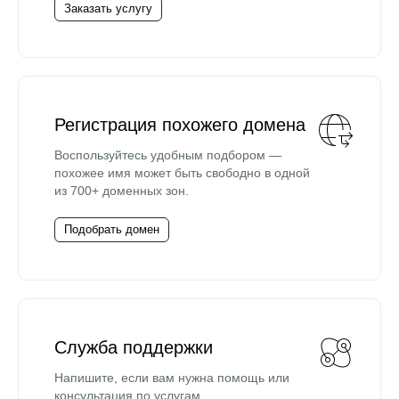
Заказать услугу
Регистрация похожего домена
Воспользуйтесь удобным подбором —
похожее имя может быть свободно в одной
из 700+ доменных зон.
Подобрать домен
Служба поддержки
Напишите, если вам нужна помощь или
консультация по услугам.