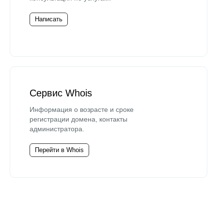
Написать
Сервис Whois
Информация о возрасте и сроке
регистрации домена, контакты
администратора.
Перейти в Whois