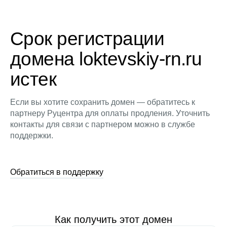
Срок регистрации
домена loktevskiy-rn.ru
истек
Если вы хотите сохранить домен — обратитесь к
партнеру Руцентра для оплаты продления. Уточнить
контакты для связи с партнером можно в службе
поддержки.
Обратиться в поддержку
Как получить этот домен