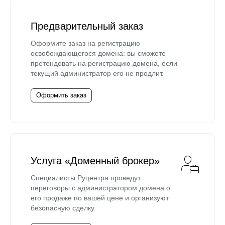
Предварительный заказ
Оформите заказ на регистрацию
освобождающегося домена: вы сможете
претендовать на регистрацию домена, если
текущий администратор его не продлит.
Оформить заказ
Услуга «Доменный брокер»
Специалисты Руцентра проведут
переговоры с администратором домена о
его продаже по вашей цене и организуют
безопасную сделку.