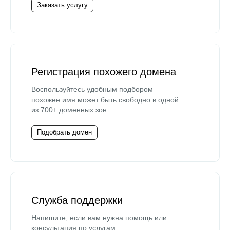
Заказать услугу
Регистрация похожего домена
Воспользуйтесь удобным подбором —
похожее имя может быть свободно в одной
из 700+ доменных зон.
Подобрать домен
Служба поддержки
Напишите, если вам нужна помощь или
консультация по услугам.