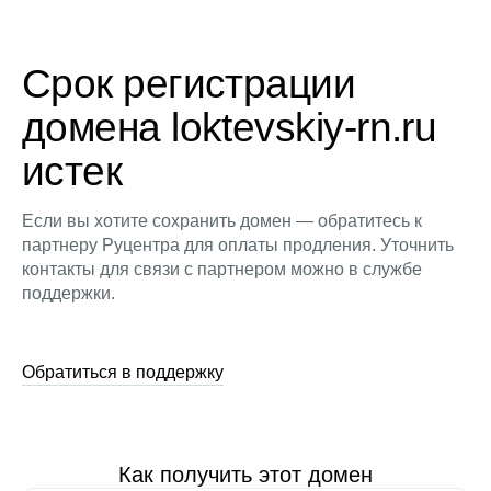
Срок регистрации
домена loktevskiy-rn.ru
истек
Если вы хотите сохранить домен — обратитесь к
партнеру Руцентра для оплаты продления. Уточнить
контакты для связи с партнером можно в службе
поддержки.
Обратиться в поддержку
Как получить этот домен