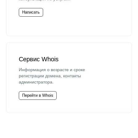
Написать
Сервис Whois
Информация о возрасте и сроке
регистрации домена, контакты
администратора.
Перейти в Whois