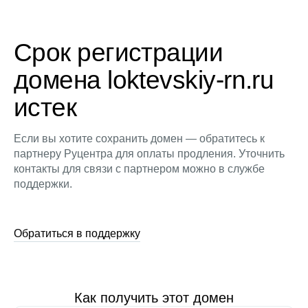
Срок регистрации
домена loktevskiy-rn.ru
истек
Если вы хотите сохранить домен — обратитесь к
партнеру Руцентра для оплаты продления. Уточнить
контакты для связи с партнером можно в службе
поддержки.
Обратиться в поддержку
Как получить этот домен