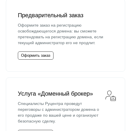
Предварительный заказ
Оформите заказ на регистрацию
освобождающегося домена: вы сможете
претендовать на регистрацию домена, если
текущий администратор его не продлит.
Оформить заказ
Услуга «Доменный брокер»
Специалисты Руцентра проведут
переговоры с администратором домена о
его продаже по вашей цене и организуют
безопасную сделку.