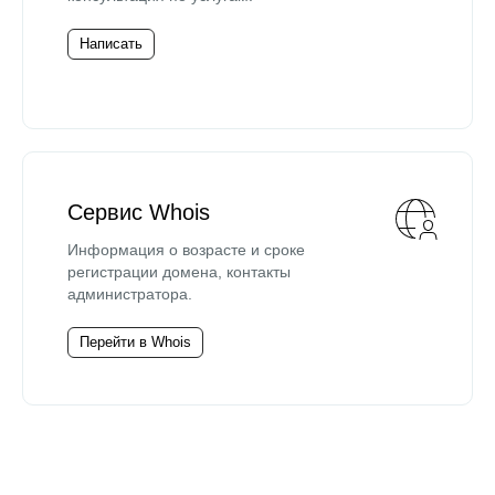
Написать
Сервис Whois
Информация о возрасте и сроке
регистрации домена, контакты
администратора.
Перейти в Whois