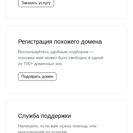
Заказать услугу
Регистрация похожего домена
Воспользуйтесь удобным подбором —
похожее имя может быть свободно в одной
из 700+ доменных зон.
Подобрать домен
Служба поддержки
Напишите, если вам нужна помощь или
консультация по услугам.