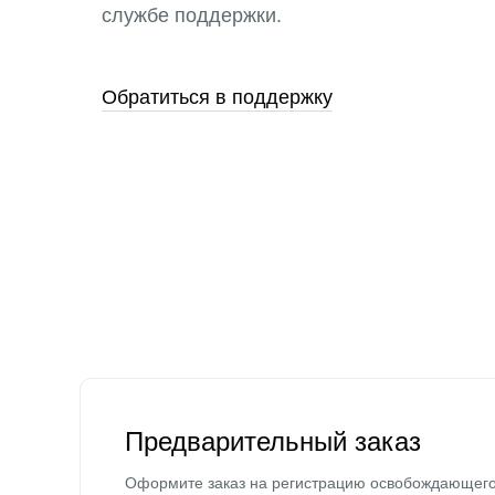
службе поддержки.
Обратиться в поддержку
Предварительный заказ
Оформите заказ на регистрацию освобождающег