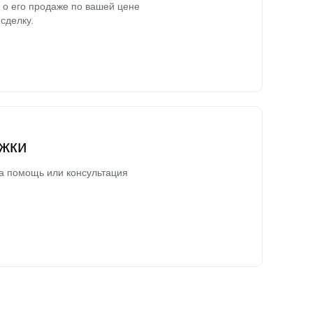
о его продаже по вашей цене
сделку.
жки
а помощь или консультация