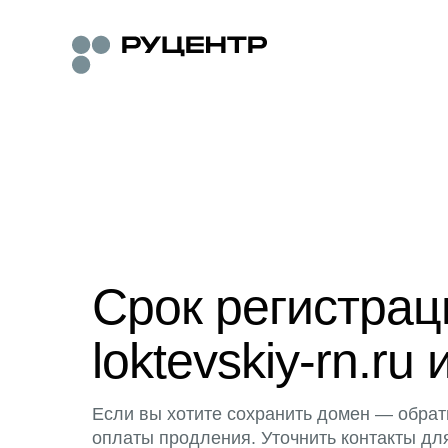
Срок регистра
loktevskiy-rn.ru 
Если вы хотите сохранить домен — обрат
оплаты продления. Уточнить контакты дл