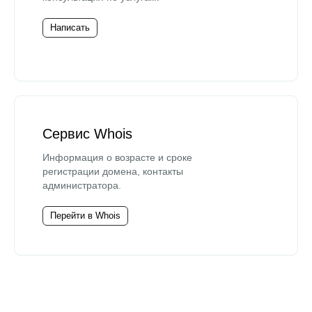
Написать
Сервис Whois
Информация о возрасте и сроке
регистрации домена, контакты
администратора.
Перейти в Whois