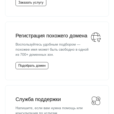
Заказать услугу
Регистрация похожего домена
Воспользуйтесь удобным подбором —
похожее имя может быть свободно в одной
из 700+ доменных зон.
Подобрать домен
Служба поддержки
Напишите, если вам нужна помощь или
консультация по услугам.