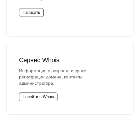
Написать
Сервис Whois
Информация о возрасте и сроке
регистрации домена, контакты
администратора.
Перейти в Whois