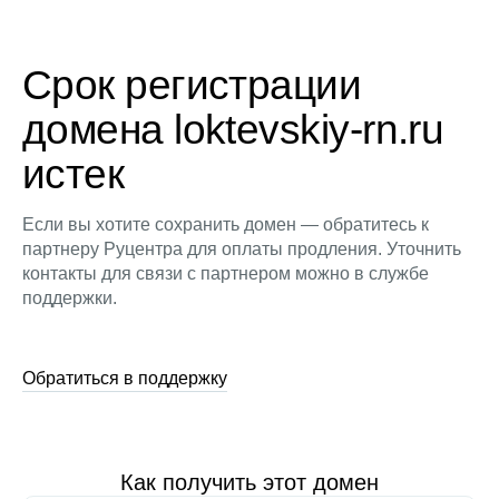
Срок регистрации
домена loktevskiy-rn.ru
истек
Если вы хотите сохранить домен — обратитесь к
партнеру Руцентра для оплаты продления. Уточнить
контакты для связи с партнером можно в службе
поддержки.
Обратиться в поддержку
Как получить этот домен