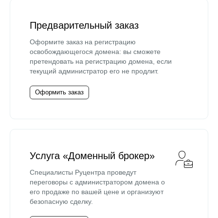
Предварительный заказ
Оформите заказ на регистрацию
освобождающегося домена: вы сможете
претендовать на регистрацию домена, если
текущий администратор его не продлит.
Оформить заказ
Услуга «Доменный брокер»
Специалисты Руцентра проведут
переговоры с администратором домена о
его продаже по вашей цене и организуют
безопасную сделку.