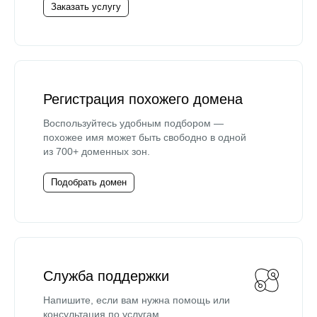
Заказать услугу
Регистрация похожего домена
Воспользуйтесь удобным подбором —
похожее имя может быть свободно в одной
из 700+ доменных зон.
Подобрать домен
Служба поддержки
Напишите, если вам нужна помощь или
консультация по услугам.