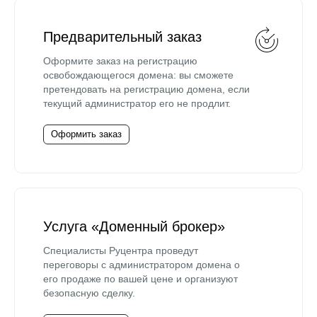
Предварительный заказ
Оформите заказ на регистрацию
освобождающегося домена: вы сможете
претендовать на регистрацию домена, если
текущий администратор его не продлит.
Оформить заказ
Услуга «Доменный брокер»
Специалисты Руцентра проведут
переговоры с администратором домена о
его продаже по вашей цене и организуют
безопасную сделку.