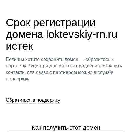
Срок регистрации
домена loktevskiy-rn.ru
истек
Если вы хотите сохранить домен — обратитесь к
партнеру Руцентра для оплаты продления. Уточнить
контакты для связи с партнером можно в службе
поддержки.
Обратиться в поддержку
Как получить этот домен