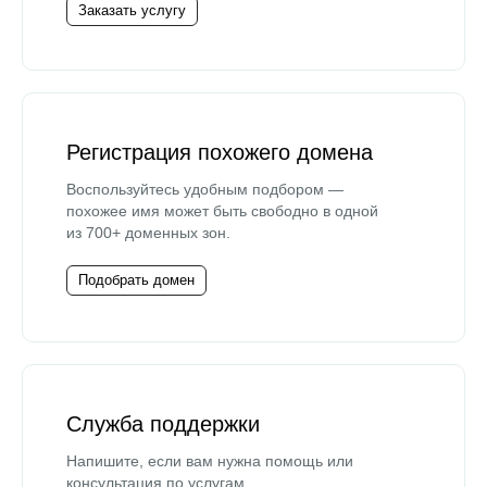
Заказать услугу
Регистрация похожего домена
Воспользуйтесь удобным подбором —
похожее имя может быть свободно в одной
из 700+ доменных зон.
Подобрать домен
Служба поддержки
Напишите, если вам нужна помощь или
консультация по услугам.