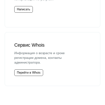
Написать
Сервис Whois
Информация о возрасте и сроке
регистрации домена, контакты
администратора.
Перейти в Whois