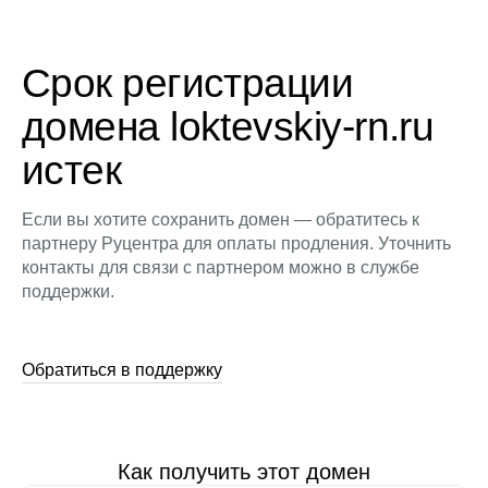
Срок регистрации
домена loktevskiy-rn.ru
истек
Если вы хотите сохранить домен — обратитесь к
партнеру Руцентра для оплаты продления. Уточнить
контакты для связи с партнером можно в службе
поддержки.
Обратиться в поддержку
Как получить этот домен