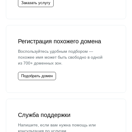
Заказать услугу
Регистрация похожего домена
Воспользуйтесь удобным подбором —
похожее имя может быть свободно в одной
из 700+ доменных зон.
Подобрать домен
Служба поддержки
Напишите, если вам нужна помощь или
консультация по услугам.