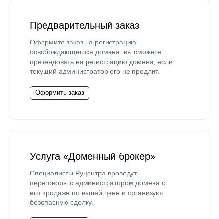
Предварительный заказ
Оформите заказ на регистрацию
освобождающегося домена: вы сможете
претендовать на регистрацию домена, если
текущий администратор его не продлит.
Оформить заказ
Услуга «Доменный брокер»
Специалисты Руцентра проведут
переговоры с администратором домена о
его продаже по вашей цене и организуют
безопасную сделку.