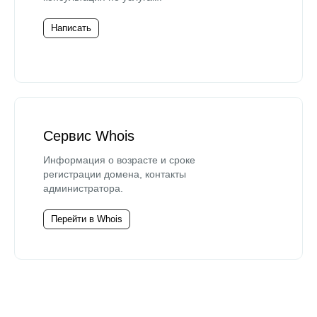
Написать
Сервис Whois
Информация о возрасте и сроке
регистрации домена, контакты
администратора.
Перейти в Whois