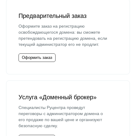
Предварительный заказ
Оформите заказ на регистрацию
освобождающегося домена: вы сможете
претендовать на регистрацию домена, если
текущий администратор его не продлит.
Оформить заказ
Услуга «Доменный брокер»
Специалисты Руцентра проведут
переговоры с администратором домена о
его продаже по вашей цене и организуют
безопасную сделку.