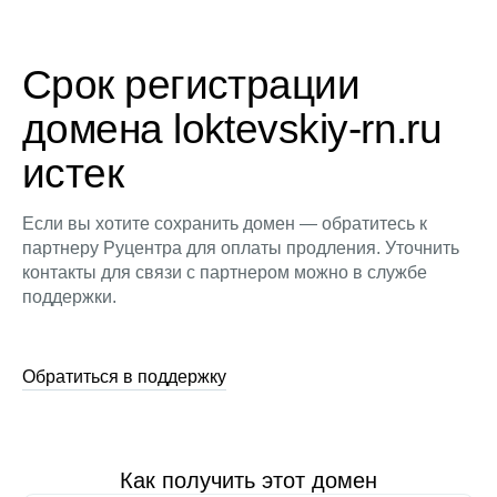
Срок регистрации
домена loktevskiy-rn.ru
истек
Если вы хотите сохранить домен — обратитесь к
партнеру Руцентра для оплаты продления. Уточнить
контакты для связи с партнером можно в службе
поддержки.
Обратиться в поддержку
Как получить этот домен