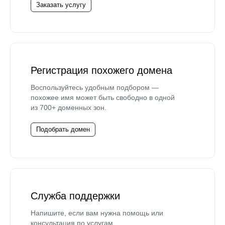
Заказать услугу
Регистрация похожего домена
Воспользуйтесь удобным подбором —
похожее имя может быть свободно в одной
из 700+ доменных зон.
Подобрать домен
Служба поддержки
Напишите, если вам нужна помощь или
консультация по услугам.