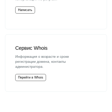
Написать
Сервис Whois
Информация о возрасте и сроке
регистрации домена, контакты
администратора.
Перейти в Whois