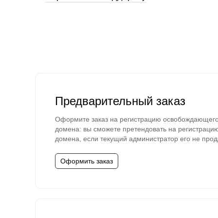
Предварительный заказ
Оформите заказ на регистрацию освобождающег
домена: вы сможете претендовать на регистраци
домена, если текущий администратор его не прод
Оформить заказ