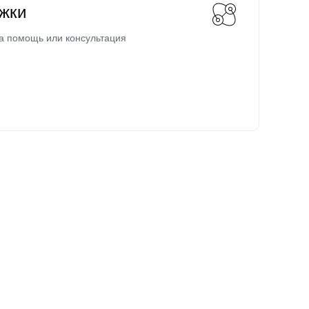
жки
а помощь или консультация