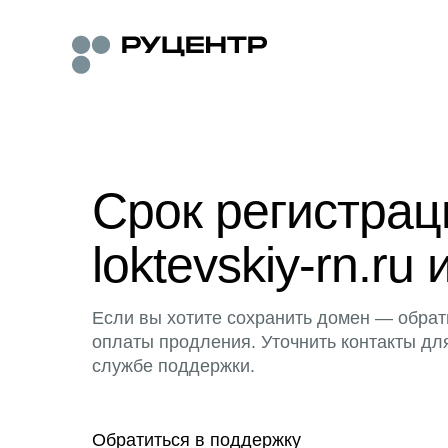
Срок регистра
loktevskiy-rn.ru 
Если вы хотите сохранить домен — обрат
оплаты продления. Уточнить контакты дл
службе поддержки.
Обратиться в поддержку