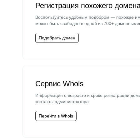
Регистрация похожего домен
Воспользуйтесь удобным подбором — похожее и
может быть свободно в одной из 700+ доменных з
Подобрать домен
Сервис Whois
Информация о возрасте и сроке регистрации дом
контакты администратора.
Перейти в Whois