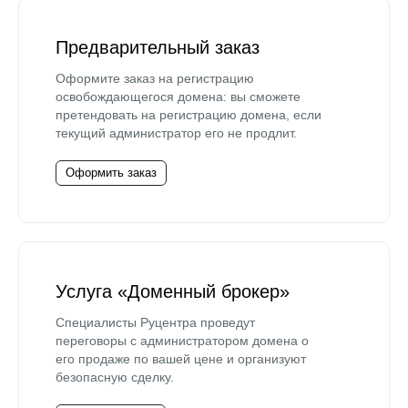
Предварительный заказ
Оформите заказ на регистрацию
освобождающегося домена: вы сможете
претендовать на регистрацию домена, если
текущий администратор его не продлит.
Оформить заказ
Услуга «Доменный брокер»
Специалисты Руцентра проведут
переговоры с администратором домена о
его продаже по вашей цене и организуют
безопасную сделку.