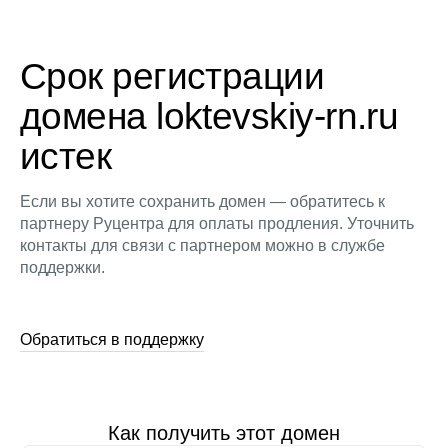
Срок регистрации
домена loktevskiy-rn.ru
истек
Если вы хотите сохранить домен — обратитесь к
партнеру Руцентра для оплаты продления. Уточнить
контакты для связи с партнером можно в службе
поддержки.
Обратиться в поддержку
Как получить этот домен