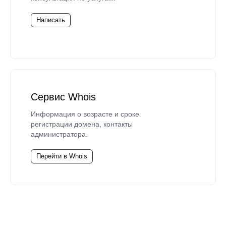
Написать
Сервис Whois
Информация о возрасте и сроке
регистрации домена, контакты
администратора.
Перейти в Whois