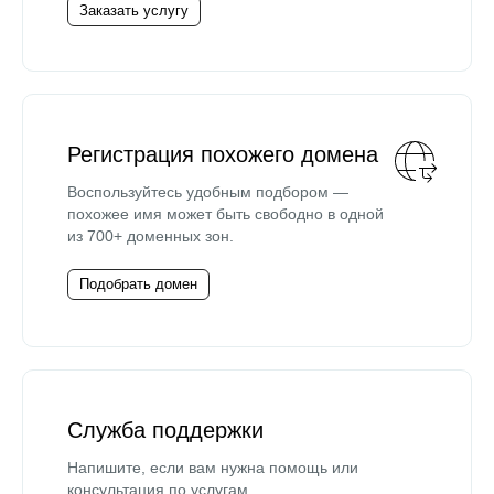
Заказать услугу
Регистрация похожего домена
Воспользуйтесь удобным подбором —
похожее имя может быть свободно в одной
из 700+ доменных зон.
Подобрать домен
Служба поддержки
Напишите, если вам нужна помощь или
консультация по услугам.