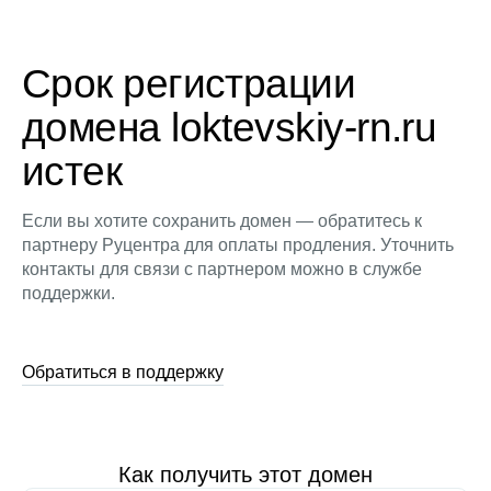
Срок регистрации
домена loktevskiy-rn.ru
истек
Если вы хотите сохранить домен — обратитесь к
партнеру Руцентра для оплаты продления. Уточнить
контакты для связи с партнером можно в службе
поддержки.
Обратиться в поддержку
Как получить этот домен