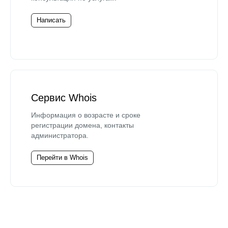
Написать
Сервис Whois
Информация о возрасте и сроке
регистрации домена, контакты
администратора.
Перейти в Whois