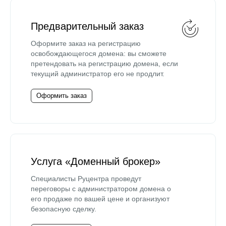
Предварительный заказ
Оформите заказ на регистрацию
освобождающегося домена: вы сможете
претендовать на регистрацию домена, если
текущий администратор его не продлит.
Оформить заказ
Услуга «Доменный брокер»
Специалисты Руцентра проведут
переговоры с администратором домена о
его продаже по вашей цене и организуют
безопасную сделку.