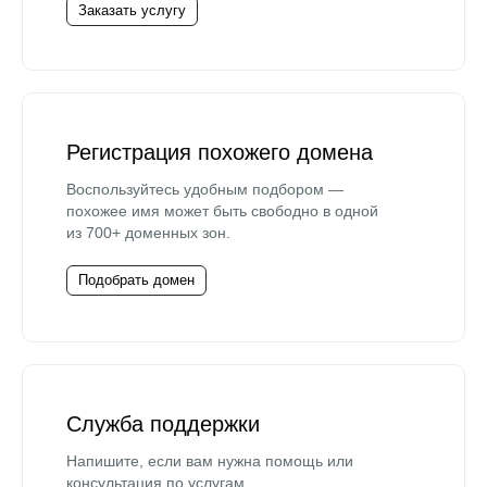
Заказать услугу
Регистрация похожего домена
Воспользуйтесь удобным подбором —
похожее имя может быть свободно в одной
из 700+ доменных зон.
Подобрать домен
Служба поддержки
Напишите, если вам нужна помощь или
консультация по услугам.