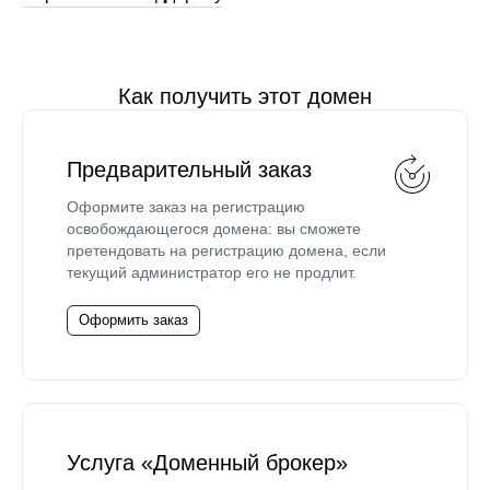
Как получить этот домен
Предварительный заказ
Оформите заказ на регистрацию
освобождающегося домена: вы сможете
претендовать на регистрацию домена, если
текущий администратор его не продлит.
Оформить заказ
Услуга «Доменный брокер»