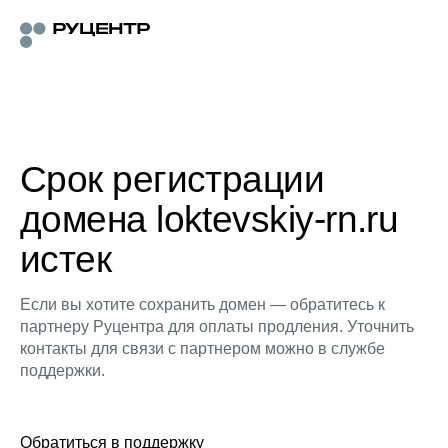
Срок регистрации
домена loktevskiy-rn.ru
истек
Если вы хотите сохранить домен — обратитесь к
партнеру Руцентра для оплаты продления. Уточнить
контакты для связи с партнером можно в службе
поддержки.
Обратиться в поддержку