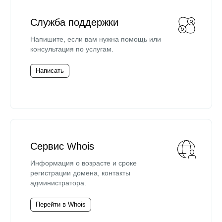
Служба поддержки
Напишите, если вам нужна помощь или
консультация по услугам.
Написать
Сервис Whois
Информация о возрасте и сроке
регистрации домена, контакты
администратора.
Перейти в Whois