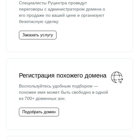
Специалисты Руцентра проведут
переговоры с администратором домена о
его продаже по вашей цене и организуют
безопасную сделку.
Заказать услугу
Регистрация похожего домена
Воспользуйтесь удобным подбором —
похожее имя может быть свободно в одной
из 700+ доменных зон.
Подобрать домен